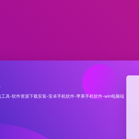
航
工具-软件资源下载安装-安卓手机软件-苹果手机软件-win电脑端