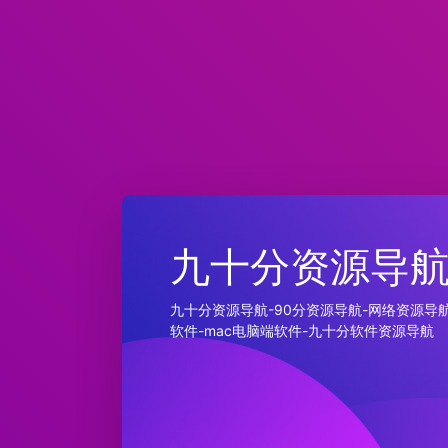
九十分资源导
九十分资源导航-90分资源导航-网络资源导航
软件-mac电脑端软件-九十分软件资源导航