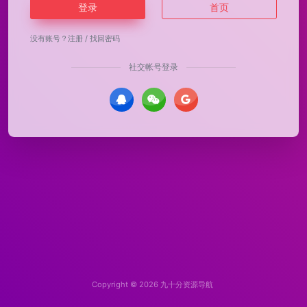
登录
首页
没有账号？
注册
/
找回密码
社交帐号登录
Copyright © 2026
九十分资源导航