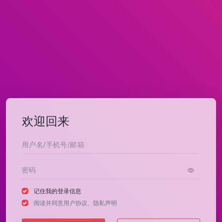
欢迎回来
记住我的登录信息
阅读并同意
用户协议
、
隐私声明