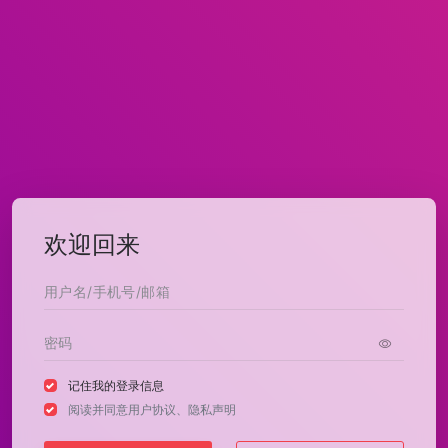
欢迎回来
记住我的登录信息
阅读并同意
用户协议
、
隐私声明