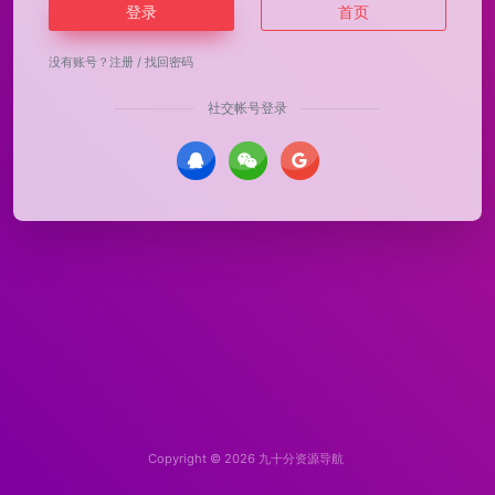
登录
首页
没有账号？
注册
/
找回密码
社交帐号登录
Copyright © 2026
九十分资源导航