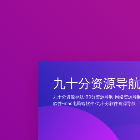
九十分资源导
九十分资源导航-90分资源导航-网络资源导航
软件-mac电脑端软件-九十分软件资源导航