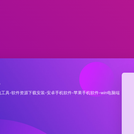
航
工具-软件资源下载安装-安卓手机软件-苹果手机软件-win电脑端