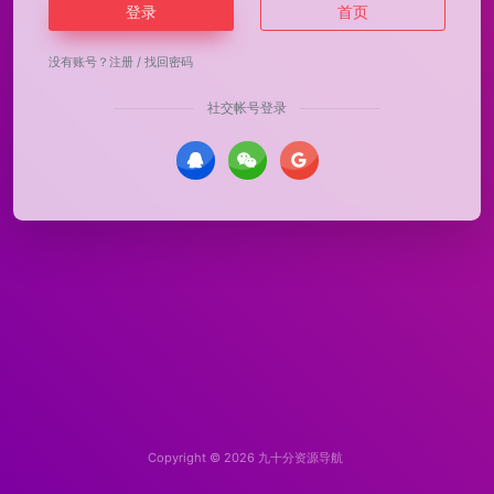
登录
首页
没有账号？
注册
/
找回密码
社交帐号登录
Copyright © 2026
九十分资源导航