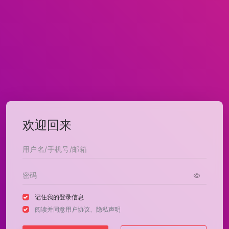
欢迎回来
记住我的登录信息
阅读并同意
用户协议
、
隐私声明