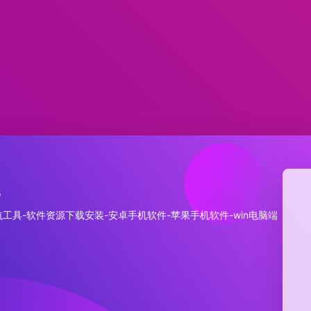
航
工具-软件资源下载安装-安卓手机软件-苹果手机软件-win电脑端