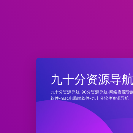
九十分资源导
九十分资源导航-90分资源导航-网络资源导航
软件-mac电脑端软件-九十分软件资源导航