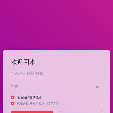
欢迎回来
记住我的登录信息
阅读并同意
用户协议
、
隐私声明