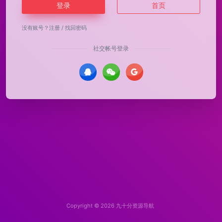
登录
首页
没有账号？
注册
/
找回密码
社交帐号登录
Copyright © 2026
九十分资源导航