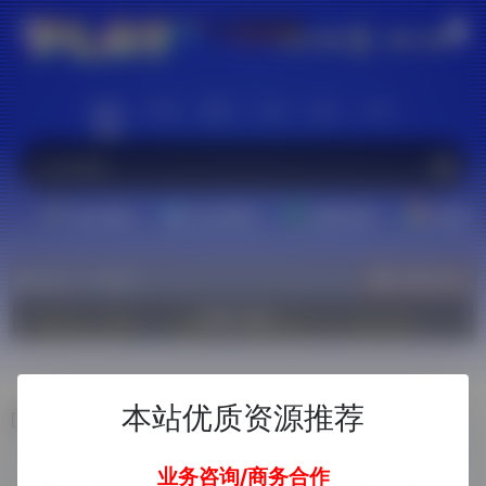
站内
常用
搜索
工具
社区
生活
娱乐资源
办公资源
素材资源
精选插
热门（广告位）
立即入驻
欢迎入驻！
本站优质资源推荐
电影搜索
业务咨询/商务合作