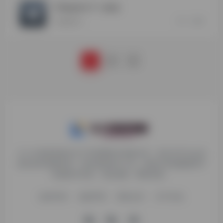
Telegram X
- 最新版
1
0
Telegram X
1
2
3
九十分资源导航专注于互联网软件资源分享，旨在为平台会员
提供各种免费实用、有价值的软件工具，持续分享电脑端和手
机端软件安装、玩机攻略、网络资源。
收录申请
免责声明
商务合作
关于本站