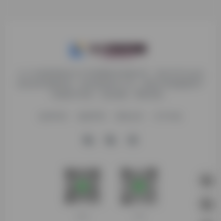
九十分资源导航专注于互联网软件资源分享，旨在为平台会员
提供各种免费实用、有价值的软件工具，持续分享电脑端和手
机端软件安装、玩机攻略、网络资源。
收录申请
免责声明
商务合作
关于本站
客服微信
扫码进群