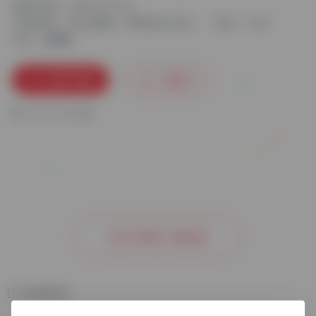
更新日期：2024-10-24
分类标签：
热点指数
营销热点日历
语言：中文
平台：
立即下载
收藏
0
0
人已下载
去官方网站了解更多
相关软件