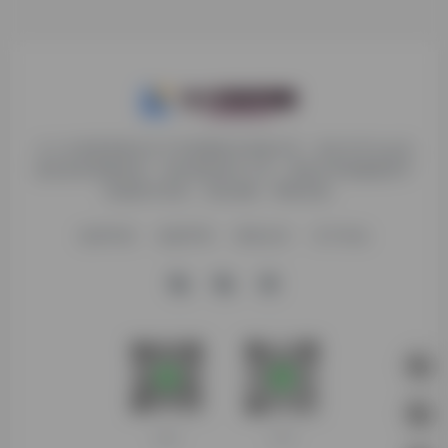
九十分资源导航专注于互联网软件资源分享，旨在为平台会员
提供各种免费实用、有价值的软件工具，持续分享电脑端和手
机端软件安装、玩机攻略、网络资源。
收录申请
免责声明
商务合作
关于本站
客服微信
扫码进群