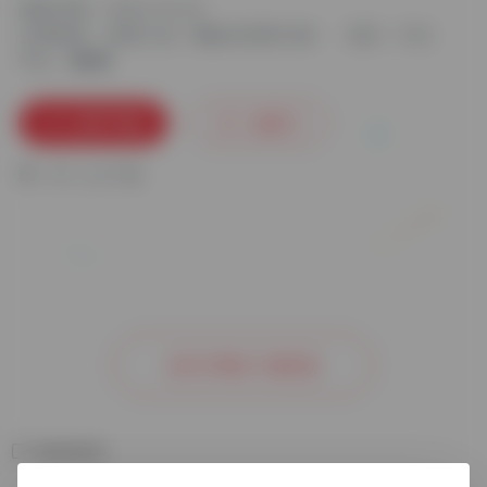
更新日期：2024-10-24
分类标签：
录屏工具
嗨格式录屏大师
语言：中文
平台：
立即下载
收藏
0
0
人已下载
去官方网站了解更多
相关软件