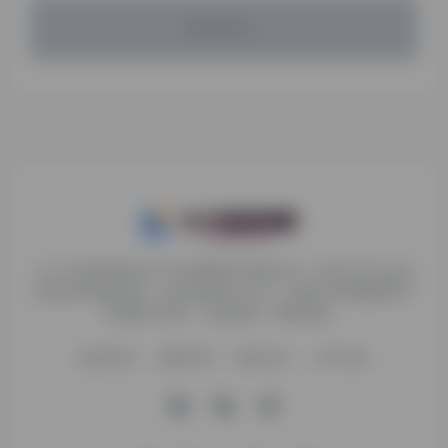
暂无评论...
九十分资源导航专注于互联网软件资源分享，旨在为平台会员
提供各种免费实用、有价值的软件工具，持续分享电脑端和手
机端软件安装、玩机攻略、网络资源。
收录申请
免责声明
商务合作
关于本站