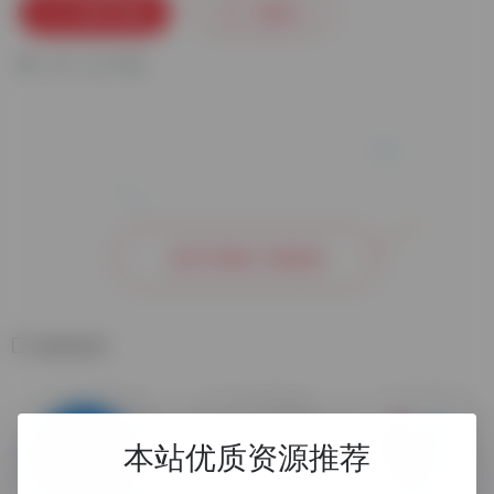
立即下载
收藏
0
0
人已下载
去官方网站了解更多
相关软件
本站优质资源推荐