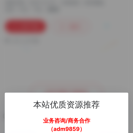
更新日期：2024-12-02
分类标签：
简历模版
语言：中文
平台：
立即下载
收藏
0
0
人已下载
去官方网站了解更多
本站优质资源推荐
相关软件
业务咨询/商务合作
（adm9859）