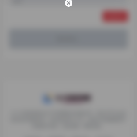
发表评论
暂无评论...
九十分资源导航专注于互联网软件资源分享，旨在为平台会员
提供各种免费实用、有价值的软件工具，持续分享电脑端和手
机端软件安装、玩机攻略、网络资源。