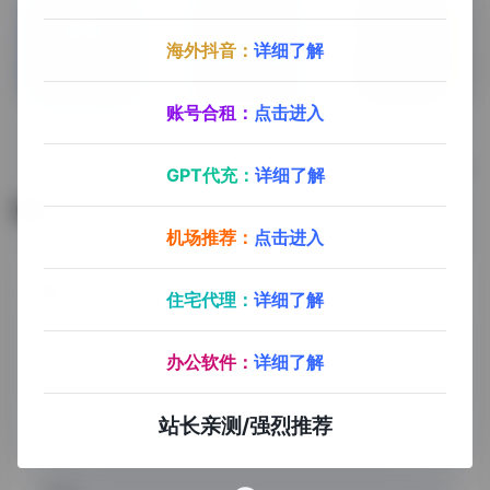
海外抖音：
详细了解
账号合租：
点击进入
简历下载
Markdown简历
极简简历
简单优质的在线简历制作平台
GPT代充：
详细了解
暂无评论
机场推荐：
点击进入
住宅代理：
详细了解
办公软件：
详细了解
站长亲测/强烈推荐