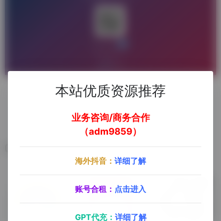
本站优质资源推荐
去官方网站了解更多
业务咨询/商务合作
（adm9859）
相关软件
海外抖音：
详细了解
账号合租：
点击进入
GPT代充：
详细了解