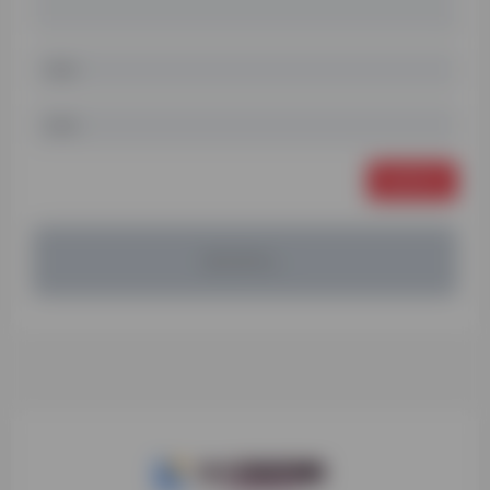
发表评论
暂无评论...