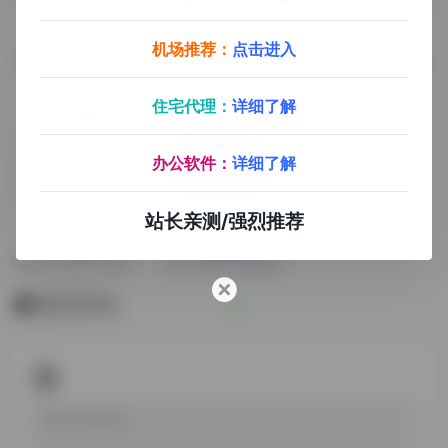
代刷网
异次元发卡
独角数发卡
机场推荐：
点击进入
代刷网源码+搭建教程
异次元发卡源码+搭建教程
独角数发卡源码+搭建教程
住宅代理：
详细了解
办公软件：
详细了解
站长亲测/强烈推荐
红盟云发卡
易支付
红盟云发卡源码+搭建教程
易支付源码+搭建教程
暂无评论