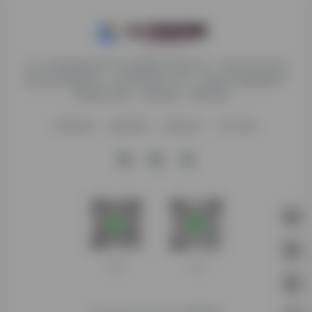
九十分资源导航专注于互联网软件资源分享，旨在为平台会员
提供各种免费实用、有价值的软件工具，持续分享电脑端和手
机端软件安装、玩机攻略、网络资源。
收录申请
免责声明
商务合作
关于本站
客服微信
扫码进群