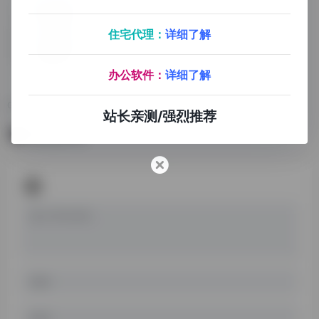
住宅代理：
详细了解
办公软件：
详细了解
Geek
Geek，小巧轻便的电脑端卸载工具，非常实用
站长亲测/强烈推荐
暂无评论