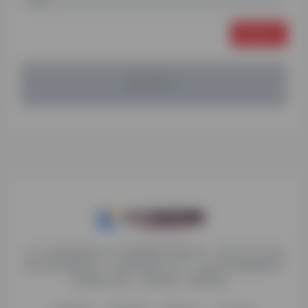
发表评论
暂无评论...
九十分资源导航专注于互联网软件资源分享，旨在为平台会员
提供各种免费实用、有价值的软件工具，持续分享电脑端和手
机端软件安装、玩机攻略、网络资源。