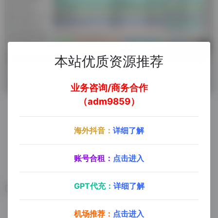
本站优质资源推荐
业务咨询/商务合作
（adm9859）
海外抖音：
详细了解
去官方网站了解更多
账号合租：
点击进入
GPT代充：
详细了解
相关软件
机场推荐：
点击进入