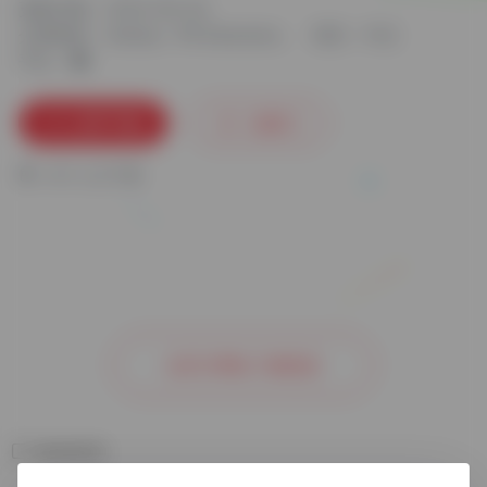
更新日期：2024-06-30
分类标签：
Adobe
PR Elements
语言：中文
平台：
立即下载
收藏
0
0
人已下载
去官方网站了解更多
相关软件