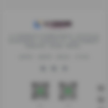
九十分资源导航专注于互联网软件资源分享，旨在为平台会员
提供各种免费实用、有价值的软件工具，持续分享电脑端和手
机端软件安装、玩机攻略、网络资源。
收录申请
免责声明
商务合作
关于本站
客服微信
扫码进群