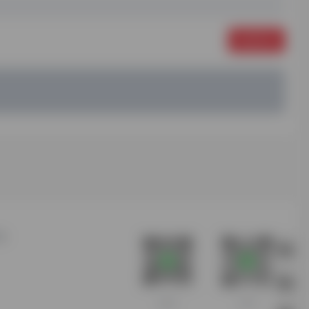
发表评论
站
客服微信
扫码进群