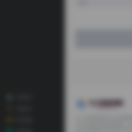
注册登录
开通会员
九十分资源导航专注于互联网
联系客服
平台会员提供各种免费实用、
续分享电脑端和手机端软件安
资源投稿