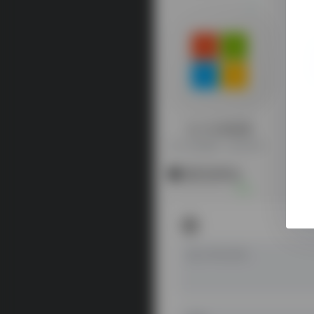
九十分资源库
九十分资源库（会员专享）
暂无评论