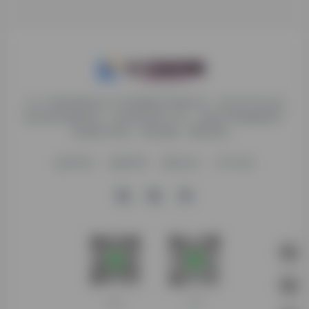
九十分资源导航专注于互联网软件资源分享，旨在为平台会员
提供各种免费实用、有价值的软件工具，持续分享电脑端和手
机端软件安装、玩机攻略、网络资源。
收录申请
免责声明
商务合作
关于本站
客服微信
扫码进群