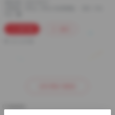
更新日期：2024-08-27
分类标签：
Office
Office 专业增强版
语言：中文
平台：
立即下载
收藏
0
3
人已下载
去官方网站了解更多
相关软件