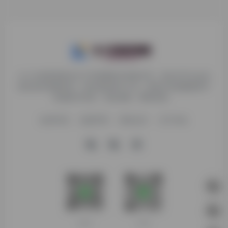
九十分资源导航专注于互联网软件资源分享，旨在为平台会员
提供各种免费实用、有价值的软件工具，持续分享电脑端和手
机端软件安装、玩机攻略、网络资源。
收录申请
免责声明
商务合作
关于本站
客服微信
扫码进群