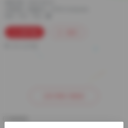
更新日期：2024-09-01
分类标签：
机械设计
CATIA Composer
语言：中文
平台：
立即下载
收藏
0
0
人已下载
去官方网站了解更多
相关软件