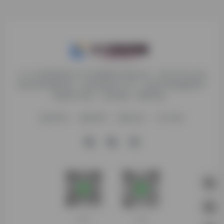
九十分资源导航专注于互联网软件资源分享，旨在为平台会员
提供各种免费实用、有价值的软件工具，持续分享电脑端和手
机端软件安装、玩机攻略、网络资源。
收录申请
免责声明
商务合作
关于本站
客服微信
扫码进群