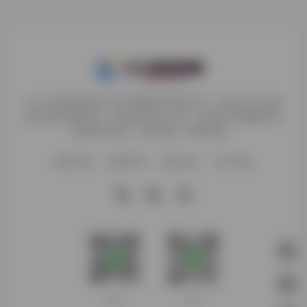
九十分资源导航专注于互联网软件资源分享，旨在为平台会员
提供各种免费实用、有价值的软件工具，持续分享电脑端和手
机端软件安装、玩机攻略、网络资源。
收录申请
免责声明
商务合作
关于本站
客服微信
扫码进群