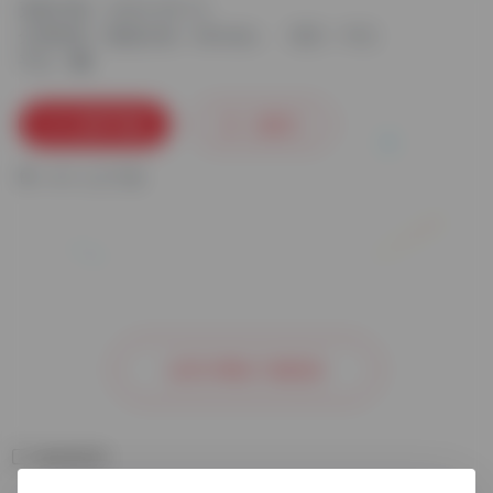
更新日期：2024-09-13
分类标签：
数据分析
Minitab
语言：中文
平台：
立即下载
收藏
0
0
人已下载
去官方网站了解更多
相关软件