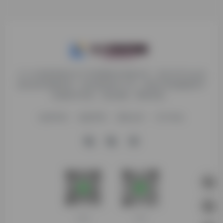
九十分资源导航专注于互联网软件资源分享，旨在为平台会员
提供各种免费实用、有价值的软件工具，持续分享电脑端和手
机端软件安装、玩机攻略、网络资源。
收录申请
免责声明
商务合作
关于本站
客服微信
扫码进群