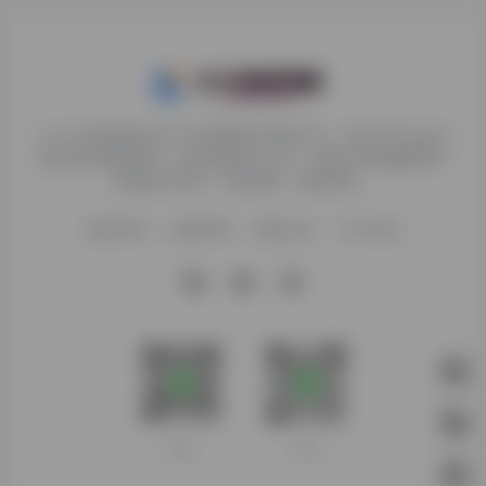
九十分资源导航专注于互联网软件资源分享，旨在为平台会员
提供各种免费实用、有价值的软件工具，持续分享电脑端和手
机端软件安装、玩机攻略、网络资源。
收录申请
免责声明
商务合作
关于本站
客服微信
扫码进群