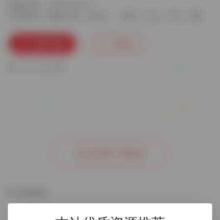
更新日期：2024-09-13
分类标签：
数据分析
Stata
语言：中文
平台：
立即下载
收藏
0
0
人已下载
去官方网站了解更多
相关软件