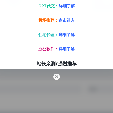
GPT代充：
详细了解
机场推荐：
点击进入
Uptodown
V2rayN
Vime
一个多平台应用下载工具，可下载安卓APK安装包，以及windows，mac桌面应用
住宅代理：
详细了解
办公软件：
详细了解
站长亲测/强烈推荐