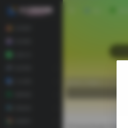
首页
安卓
软件推荐
每日更新
在线工具
娱乐资源
办公资源
热门（广告位）
素材资源
装机必备
精选插件
Visual Studio Code