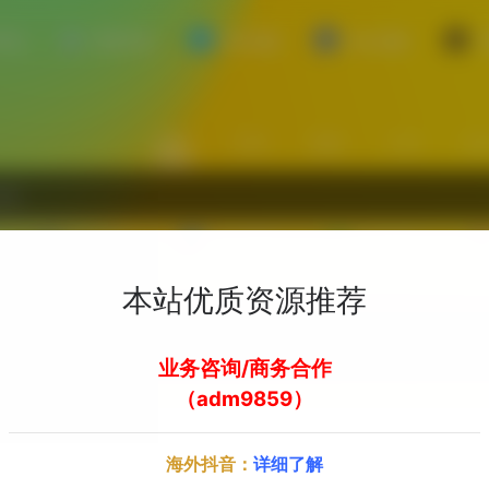
手机
苹果手机
Win电脑
Mac电脑
站内
常用
搜索
工具
社
娱乐资源
办公资源
素材资源
本站优质资源推荐
欢迎入驻！
业务咨询/商务合作
（adm9859）
海外抖音：
详细了解