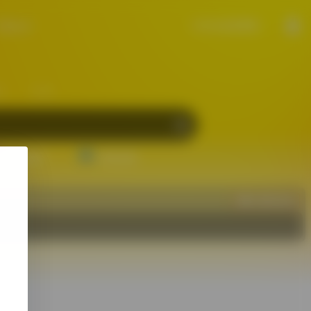
方向比速度重要。
开通会员
区
生活
精选插件
装机必备
立即入驻