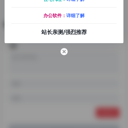
芝麻小客服
金数据
咕噜管家
全渠道客服接入
人人可用的在线表单工具
社群管理
办公软件：
详细了解
暂无评论
站长亲测/强烈推荐
发表评论