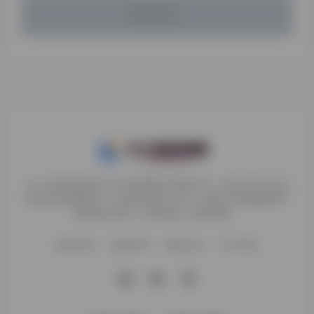
暂无评论...
九十分资源导航专注于互联网软件资源分享，旨在为平台会员
提供各种免费实用、有价值的软件工具，持续分享电脑端和手
机端软件安装、玩机攻略、网络资源。
收录申请
免责声明
商务合作
关于本站