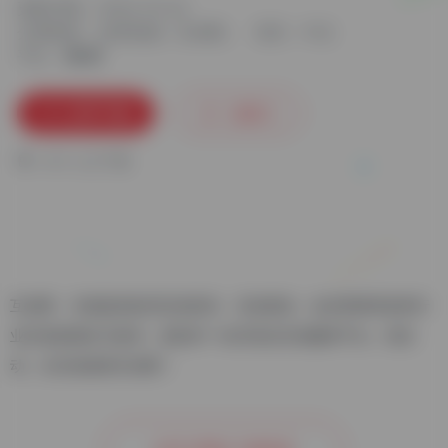
更新日期：2024-10-24
分类标签：
运营资源
互动吧
语言：中文
平台：
立即下载
收藏
0
0
人已下载
互动吧，为您提供杭州活动宣传、活动策划、会议营销等多种行
业活动的报名与发布，是杭州一站式综合活动服务平台。找活
动，办活动就来互动吧！