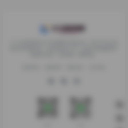
九十分资源导航专注于互联网软件资源分享，旨在为平台会员
提供各种免费实用、有价值的软件工具，持续分享电脑端和手
机端软件安装、玩机攻略、网络资源。
收录申请
免责声明
商务合作
关于本站
客服微信
扫码进群