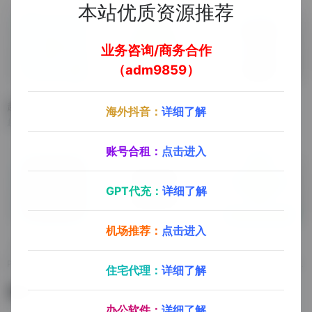
本站优质资源推荐
业务咨询/商务合作
（adm9859）
超强视频批量处理工具（付费版）
APKPure
Geek
海外抖音：
详细了解
超强视频批量处理工具（付费版）
一个非常实用的安卓应用市场，下载安卓APK安装包
Geek，小巧轻便的电脑端卸载工具，非常实用
账号合租：
点击进入
GPT代充：
详细了解
机场推荐：
点击进入
PL（Prelude）
国际版剪映
全网视频批量下载工具（付费版）
PL（Prelude）（需要MAC版本联系客服）
国际版剪映capcut
全网视频批量下载工具（付费版）
住宅代理：
详细了解
暂无评论
办公软件：
详细了解