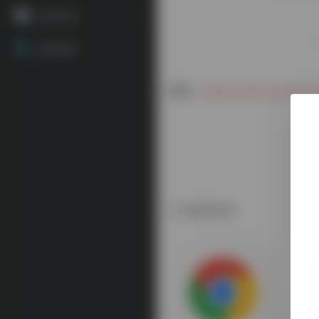
源码资源
资源搜索
官网：
https://www.quora.c
相关软件