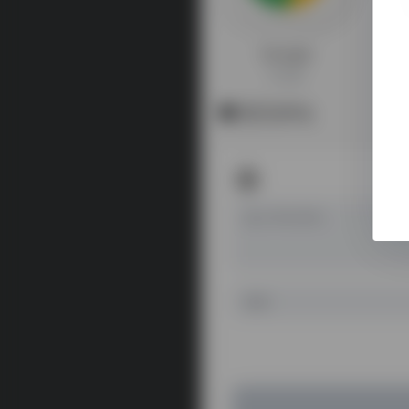
Google
Google
暂无评论