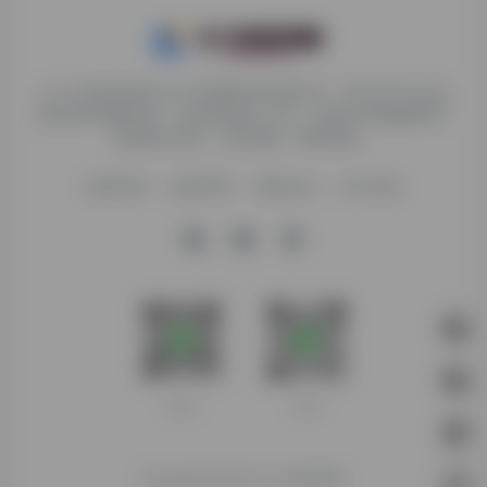
九十分资源导航专注于互联网软件资源分享，旨在为平台会员
提供各种免费实用、有价值的软件工具，持续分享电脑端和手
机端软件安装、玩机攻略、网络资源。
收录申请
免责声明
商务合作
关于本站
客服微信
扫码进群
Copyright © 2026
九十分资源导航