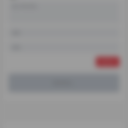
发表评论
暂无评论...