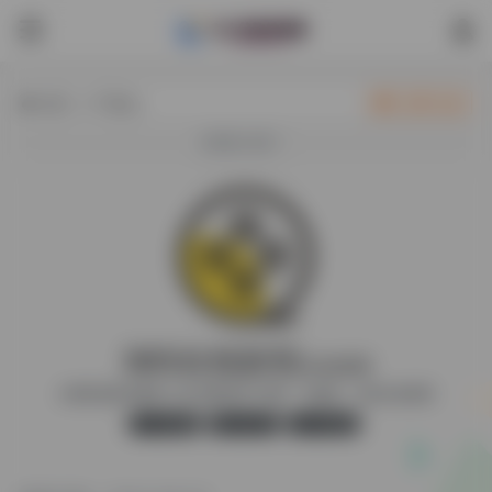
热门（广告位）
立即入驻
欢迎入驻！
365在线影院
在线观看
全网影视剧免费看-完全免费的热门电影、电视剧、短剧在线观看
官方版
无广告
21,939