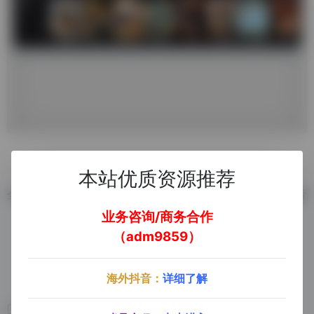
本站优质资源推荐
全网影视剧免费看-完全免费的热门电影、电视剧、短剧在线观看
业务咨询/商务合作
（adm9859）
去官方网站了解更多
海外抖音：
详细了解
相关软件