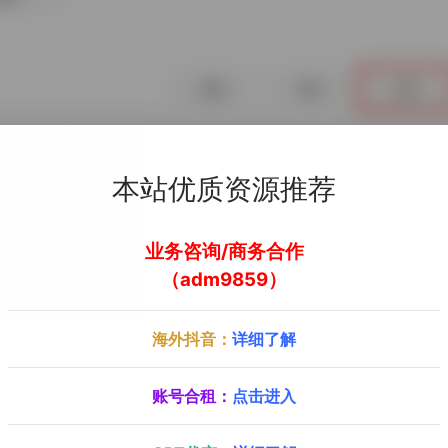
速下载，但又不想续网盘VIP才找来工具对吧。
本站优质资源推荐
业务咨询/商务合作
友，并且是大文件，那今天旧人就给大家推荐一款实用的网盘下
（adm9859）
往的各种在线解析、脚本插件、本地客户端…
海外抖音：
详细了解
使用，但也有弊端，速度上可能并不理想，只能下载单个的文件
账号合租：
点击进入
不仅下载速度快，且支持批量下载。