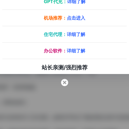
GPT代充：
详细了解
可双击打开进行使用，只需要设置下载路径，使用非常简单。
机场推荐：
点击进入
可以查看最后的使用教程。
住宅代理：
详细了解
种网盘下载工具当中最强的，没有之一，有需要的朋友赶紧用起
办公软件：
详细了解
，咱也说不准。
站长亲测/强烈推荐
出现其它替代品，着急的人那肯定不止你一个呀。
就用，没得用就换。
，跟我说就行。
其它各种软件/工具/资源，如果你平时在下载使用的过程中发现