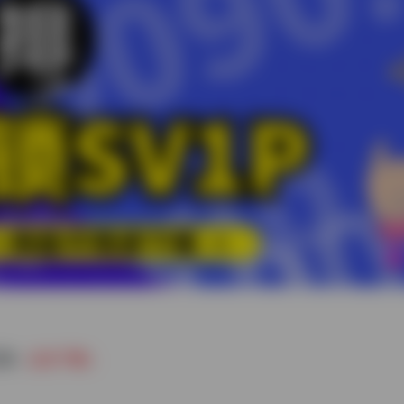
具：
点击下载