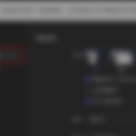
，点击保存并应用，设置的路径，之后使用此工具下载的所有文