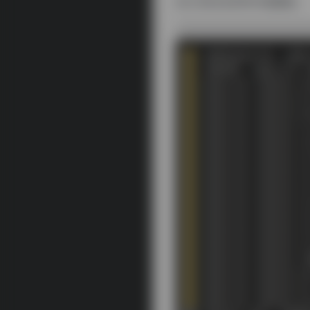
此工具仅支持Win电脑端。