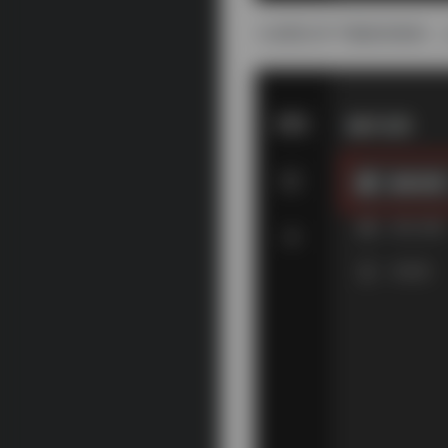
3.设置文件下载保存路径