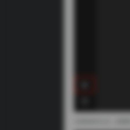
4.设置好软件之后，还需