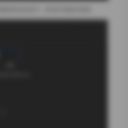
件都将保存在此目录下，其它的不用做任何设置。