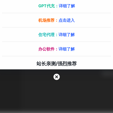
GPT代充：
详细了解
机场推荐：
点击进入
住宅代理：
详细了解
办公软件：
详细了解
站长亲测/强烈推荐