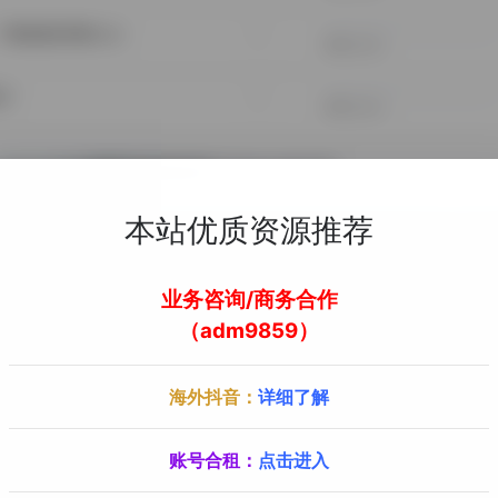
，然后选择
以管理员身份运行
打开命令提示符
本站优质资源推荐
业务咨询/商务合作
（adm9859）
海外抖音：
详细了解
账号合租：
点击进入