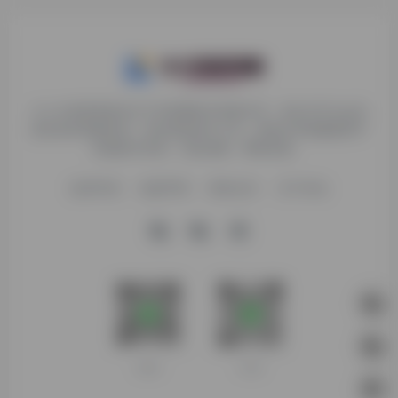
九十分资源导航专注于互联网软件资源分享，旨在为平台会员
提供各种免费实用、有价值的软件工具，持续分享电脑端和手
机端软件安装、玩机攻略、网络资源。
收录申请
免责声明
商务合作
关于本站
客服微信
扫码进群