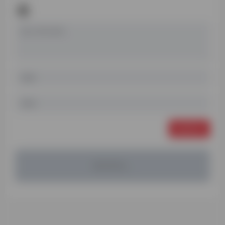
发表评论
暂无评论...