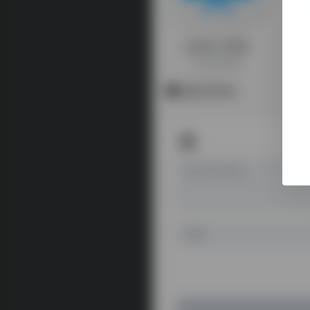
运营学习网站
运营资源合集
暂无评论