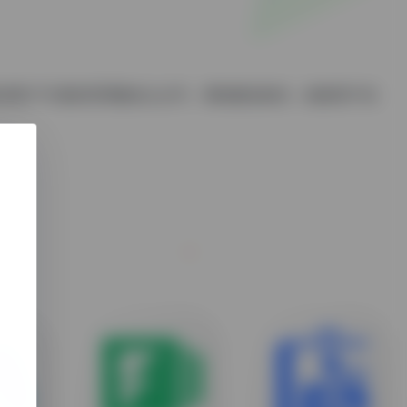
务使客户方便的管理微信公众号，增加微信粉丝，收集用户信