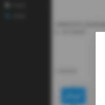
源码资源
资源搜索
水滴微信管理平台,通过微信
息，客户关系管理！
相关软件