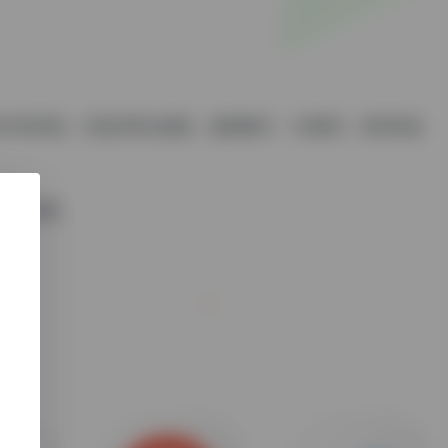
丰富经验，并提供男女服装、服饰配件、3C数码、美容美妆
引爆流量。