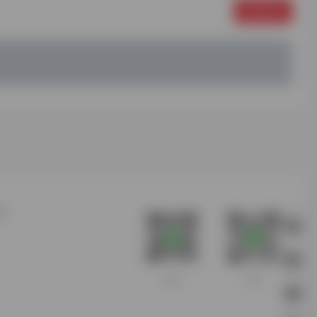
发表评论
站
客服微信
扫码进群