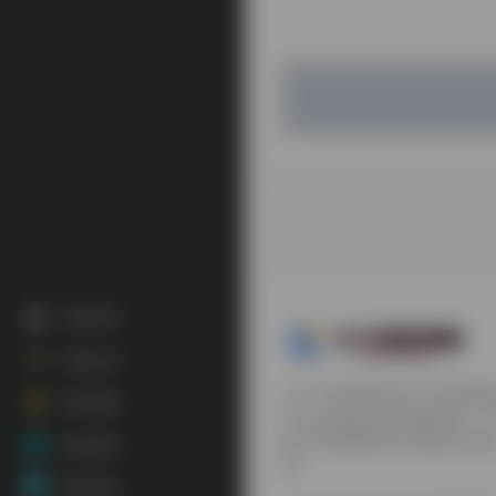
注册登录
开通会员
九十分资源导航专注于互联网
联系客服
平台会员提供各种免费实用、
续分享电脑端和手机端软件安
资源投稿
源。
投稿须知