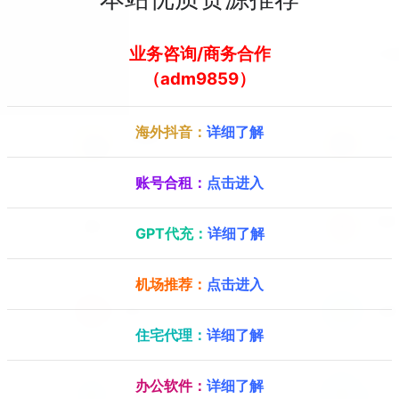
业务咨询/商务合作
APE-FLAC
串串
无损音乐
无损音
（adm9859）
海外抖音：
详细了解
音乐磁场
享乐
无损音乐
无损音
账号合租：
点击进入
百视
AnimeThemes
GPT代充：
详细了解
网站
无损音
机场推荐：
点击进入
歌曲宝
九酷
一个非常简洁的在线音乐网站，可随意搜索歌曲
住宅代理：
详细了解
办公软件：
详细了解
下歌吧
MyF