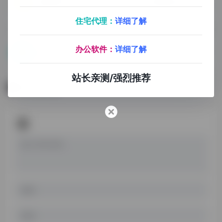
读屏族音乐论坛
串串烧音乐论坛
音乐论坛
无损音乐论坛
住宅代理：
详细了解
办公软件：
详细了解
MyFreeMp3
AnimeThemes
站长亲测/强烈推荐
暂无评论