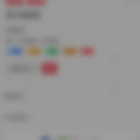
娱乐资源
音乐畅听
音乐磁场
无损音乐
标签：
音乐畅听
音乐磁场
0
0
0
0
0
链接直达
无损音乐
数据统计