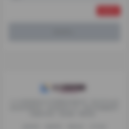
发表评论
暂无评论...
九十分资源导航专注于互联网软件资源分享，旨在为平台会员
提供各种免费实用、有价值的软件工具，持续分享电脑端和手
机端软件安装、玩机攻略、网络资源。
收录申请
免责声明
商务合作
关于本站