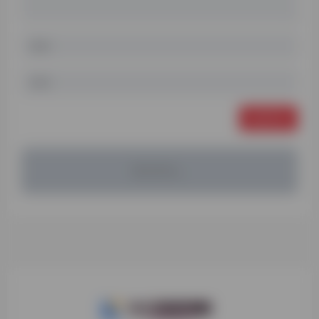
发表评论
暂无评论...