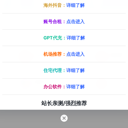
海外抖音：
详细了解
账号合租：
点击进入
GPT代充：
详细了解
机场推荐：
点击进入
喜马拉雅
最爱视听
整合网上的各类听书源，非常棒的手机听书软件
在线FM
住宅代理：
详细了解
网络电台
TuneYou
办公软件：
详细了解
在线FM
国外电台
站长亲测/强烈推荐