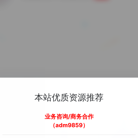
本站优质资源推荐
业务咨询/商务合作
（adm9859）