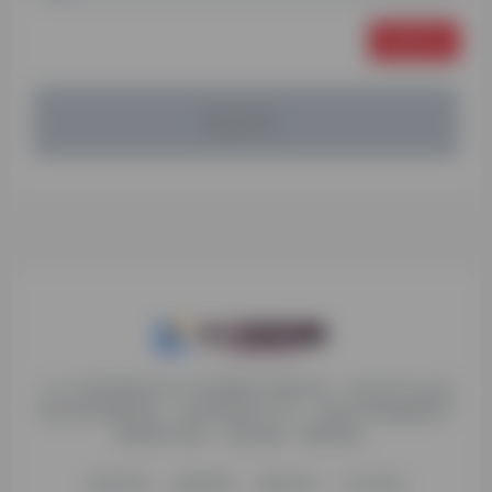
发表评论
暂无评论...
九十分资源导航专注于互联网软件资源分享，旨在为平台会员
提供各种免费实用、有价值的软件工具，持续分享电脑端和手
机端软件安装、玩机攻略、网络资源。
收录申请
免责声明
商务合作
关于本站