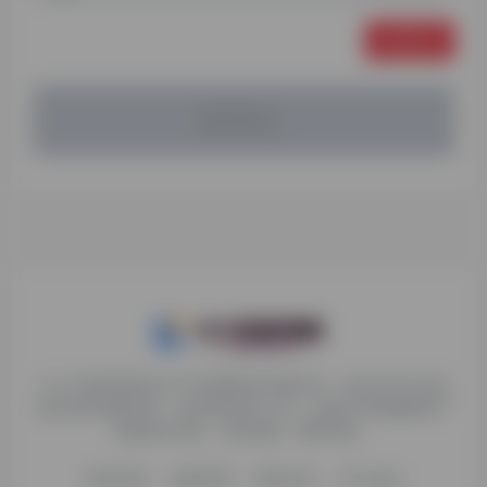
发表评论
暂无评论...
九十分资源导航专注于互联网软件资源分享，旨在为平台会员
提供各种免费实用、有价值的软件工具，持续分享电脑端和手
机端软件安装、玩机攻略、网络资源。
收录申请
免责声明
商务合作
关于本站