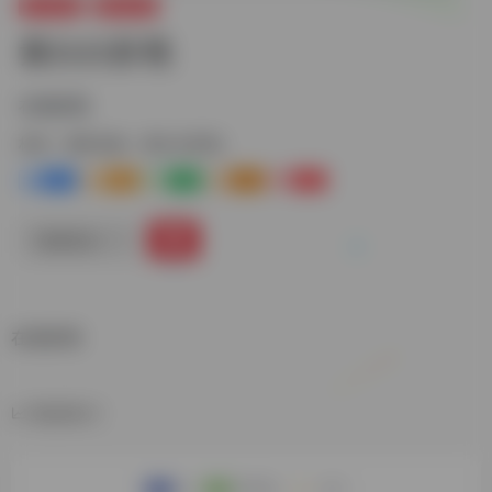
娱乐资源
观影追剧
素白白影视
在线影视
标签：
观影追剧
素白白影视
0
1+
0
0
0
链接直达
在线影视
数据统计