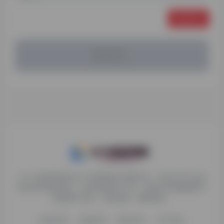
发表评论
暂无评论...
九十分资源导航专注于互联网软件资源分享，旨在为平台会员
提供各种免费实用、有价值的软件工具，持续分享电脑端和手
机端软件安装、玩机攻略、网络资源。
收录申请
免责声明
商务合作
关于本站