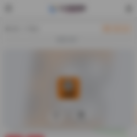
热门（广告位）
立即入驻
欢迎入驻！
0
32,835