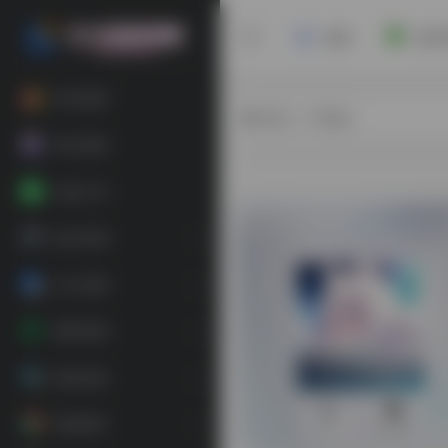
首页
安卓
软件推荐
热门（广告位）
每日更新
在线工具
娱乐资源
办公资源
素材资源
装机必备
精选插件
0
14,787