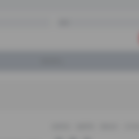
暂无评论...
收录申请
免责声明
商务合作
关于本