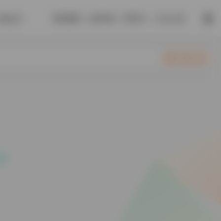
蒹葭萋萋，白露未晞。所谓伊人，在水之湄。
开通会员
立即入驻