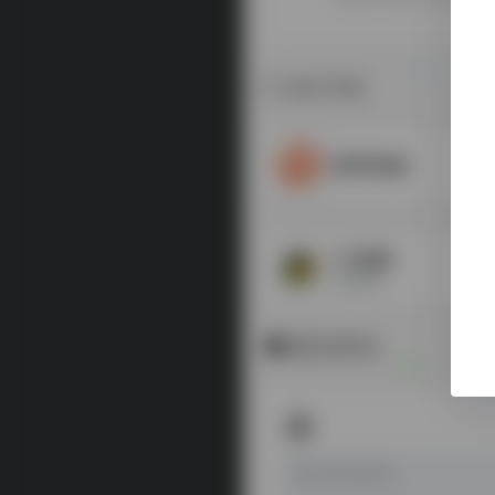
相关导航
异世界动漫
厂长资源
在线影视
暂无评论