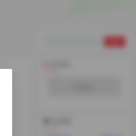
搜
索：
热门软件
没有数据！
热门标签