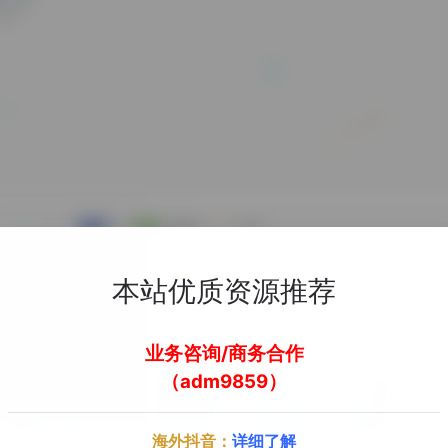
本站优质资源推荐
业务咨询/商务合作
（adm9859）
海外抖音：
详细了解