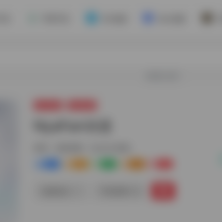
手机
苹果手机
Win电脑
Mac电脑
欢迎入驻！
娱乐资源
动漫追番
NyaFan动漫
标签：
动漫追番
NyaFan动漫
0
0
0
0
0
链接直达
手机查看