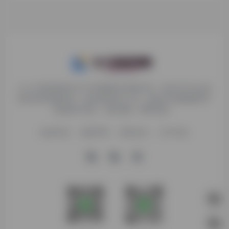
九十分资源导航专注于互联网软件资源分享，旨在为平台会员
提供各种免费实用、有价值的软件工具，持续分享电脑端和手
机端软件安装、玩机攻略、网络资源。
收录申请
免责声明
商务合作
关于本站