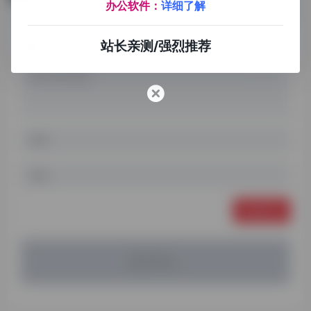
办公软件：
详细了解
站长亲测/强烈推荐
发表评论
暂无评论...