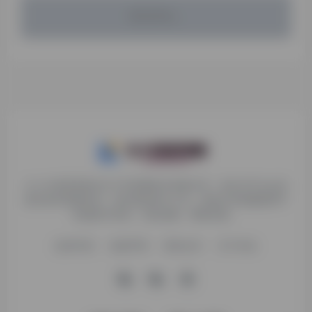
暂无评论...
九十分资源导航专注于互联网软件资源分享，旨在为平台会员
提供各种免费实用、有价值的软件工具，持续分享电脑端和手
机端软件安装、玩机攻略、网络资源。
收录申请
免责声明
商务合作
关于本站