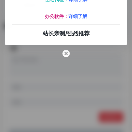
搜图神器
Wallroom
办公软件：
详细了解
暂无评论
站长亲测/强烈推荐
发表评论