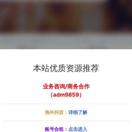
本站优质资源推荐
业务咨询/商务合作
（adm9859）
推荐在线观看高清最新的美剧。网站的最新剧集会在每天上午十
美剧粉的官网（www.mjf2020.com ）来获取更多有价值
海外抖音：
详细了解
个便捷的平台，无论是下载还是在线观看，都能满足不同用户的
账号合租：
点击进入